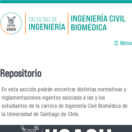
Pasar al contenido principal
☰ Menu
Repositorio
Se encuentra usted aquí
En esta sección podrán encontrar distintas normativas y
reglamentaciones vigentes asociada a las y los
estudiantes de la carrera de Ingeniería Civil Biomédica de
la Universidad de Santiago de Chile.