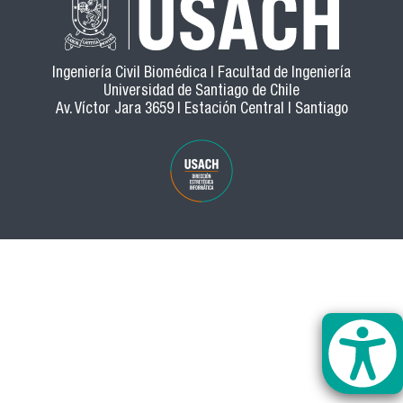
Ingeniería Civil Biomédica | Facultad de Ingeniería
Universidad de Santiago de Chile
Av. Víctor Jara 3659 | Estación Central | Santiago