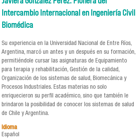
Javiera González Pérez: Pionera del
Intercambio Internacional en Ingeniería Civil
Biomédica
Su experiencia en la Universidad Nacional de Entre Ríos,
Argentina, marcó un antes y un después en su formación,
permitiéndole cursar las asignaturas de Equipamiento
para terapia y rehabilitación, Gestión de la calidad,
Organización de los sistemas de salud, Biomecánica y
Procesos Industriales. Estas materias no solo
enriquecieron su perfil académico, sino que también le
brindaron la posibilidad de conocer los sistemas de salud
de Chile y Argentina.
Idioma
Español