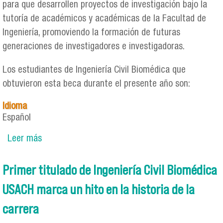
para que desarrollen proyectos de investigación bajo la
tutoría de académicos y académicas de la Facultad de
Ingeniería, promoviendo la formación de futuras
generaciones de investigadores e investigadoras.
Los estudiantes de Ingeniería Civil Biomédica que
obtuvieron esta beca durante el presente año son:
Idioma
Español
Leer más
sobre Estudiantes de Ingeniería Civil Biomédica
se adjudican Becas BINI FING 2026 para
desarrollar investigación
Primer titulado de Ingeniería Civil Biomédica
USACH marca un hito en la historia de la
carrera